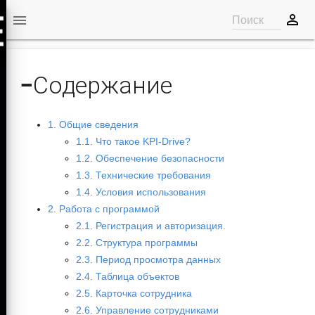
perm_identity

Поиск
−
Содержание
1. Общие сведения
1.1. Что такое KPI-Drive?
1.2. Обеспечение безопасности
1.3. Технические требования
1.4. Условия использования
2. Работа с программой
2.1. Регистрация и авторизация.
2.2. Структура программы
2.3. Период просмотра данных
2.4. Таблица объектов
2.5. Карточка сотрудника
2.6. Управление сотрудниками