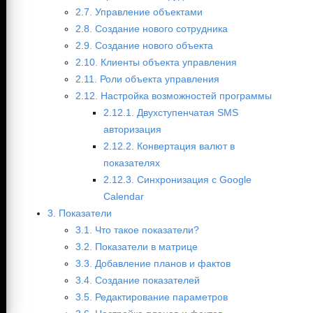
2.7. Управление объектами
2.8. Создание нового сотрудника
2.9. Создание нового объекта
2.10. Клиенты объекта управления
2.11. Роли объекта управления
2.12. Настройка возможностей программы
2.12.1. Двухступенчатая SMS
авторизация
2.12.2. Конвертация валют в
показателях
2.12.3. Синхронизация с Google
Calendar
3. Показатели
3.1. Что такое показатели?
3.2. Показатели в матрице
3.3. Добавление планов и фактов
3.4. Создание показателей
3.5. Редактирование параметров