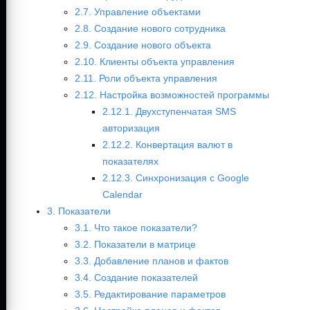
2.7. Управление объектами
2.8. Создание нового сотрудника
2.9. Создание нового объекта
2.10. Клиенты объекта управления
2.11. Роли объекта управления
2.12. Настройка возможностей программы
2.12.1. Двухступенчатая SMS
авторизация
2.12.2. Конвертация валют в
показателях
2.12.3. Синхронизация с Google
Calendar
3. Показатели
3.1. Что такое показатели?
3.2. Показатели в матрице
3.3. Добавление планов и фактов
3.4. Создание показателей
3.5. Редактирование параметров