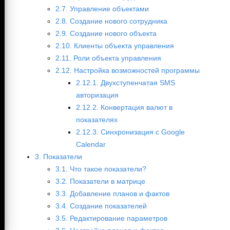
2.7. Управление объектами
2.8. Создание нового сотрудника
2.9. Создание нового объекта
2.10. Клиенты объекта управления
2.11. Роли объекта управления
2.12. Настройка возможностей программы
2.12.1. Двухступенчатая SMS
авторизация
2.12.2. Конвертация валют в
показателях
2.12.3. Синхронизация с Google
Calendar
3. Показатели
3.1. Что такое показатели?
3.2. Показатели в матрице
3.3. Добавление планов и фактов
3.4. Создание показателей
3.5. Редактирование параметров