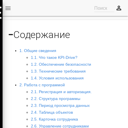
perm_identity

Поиск
−
Содержание
1. Общие сведения
1.1. Что такое KPI-Drive?
1.2. Обеспечение безопасности
1.3. Технические требования
1.4. Условия использования
2. Работа с программой
2.1. Регистрация и авторизация.
2.2. Структура программы
2.3. Период просмотра данных
2.4. Таблица объектов
2.5. Карточка сотрудника
2.6. Управление сотрудниками