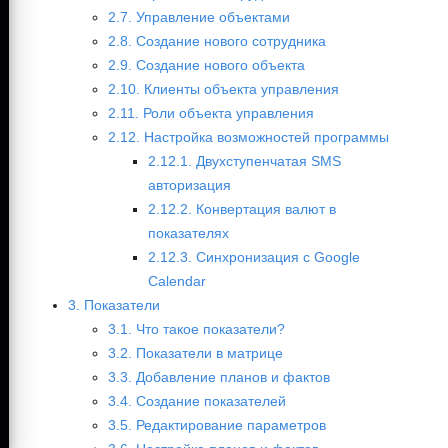
2.7. Управление объектами
2.8. Создание нового сотрудника
2.9. Создание нового объекта
2.10. Клиенты объекта управления
2.11. Роли объекта управления
2.12. Настройка возможностей программы
2.12.1. Двухступенчатая SMS
авторизация
2.12.2. Конвертация валют в
показателях
2.12.3. Синхронизация с Google
Calendar
3. Показатели
3.1. Что такое показатели?
3.2. Показатели в матрице
3.3. Добавление планов и фактов
3.4. Создание показателей
3.5. Редактирование параметров