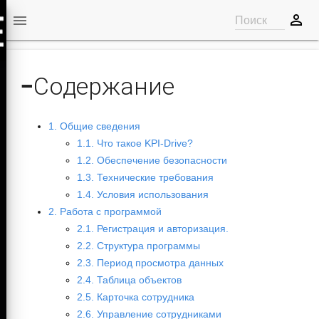
perm_identity

Поиск
−
Содержание
1. Общие сведения
1.1. Что такое KPI-Drive?
1.2. Обеспечение безопасности
1.3. Технические требования
1.4. Условия использования
2. Работа с программой
2.1. Регистрация и авторизация.
2.2. Структура программы
2.3. Период просмотра данных
2.4. Таблица объектов
2.5. Карточка сотрудника
2.6. Управление сотрудниками