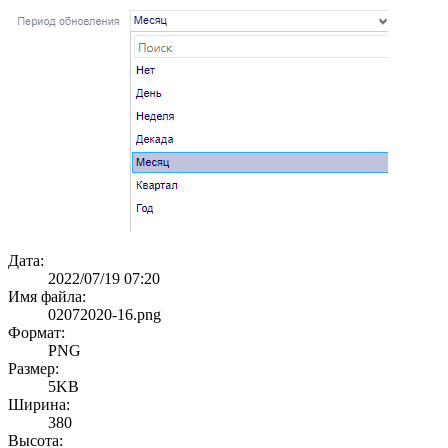
Дата:
2022/07/19 07:20
Имя файла:
02072020-16.png
Формат:
PNG
Размер:
5KB
Ширина:
380
Высота: